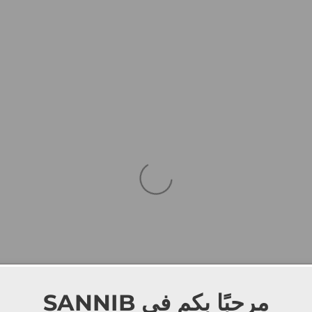
SANNIB
مرحبًا بكم في