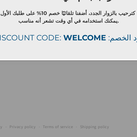
كترحيب بالزوار الجدد، أضفنا تلقائيًا خصم 10% على طلبك الأول
يمكنك استخدامه في أي وقت تشعر أنه مناسب.
ISCOUNT CODE:
WELCOME
: الخصم
Facebook
Instagram
cy
Privacy policy
Terms of service
Shipping policy