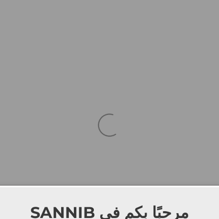
SANNIB
مرحبًا بكم في