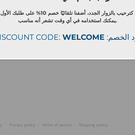
كترحيب بالزوار الجدد، أضفنا تلقائيًا خصم 10% على طلبك الأول
يمكنك استخدامه في أي وقت تشعر أنه مناسب.
ISCOUNT CODE:
WELCOME
: الخصم
Facebook
Instagram
cy
Privacy policy
Terms of service
Shipping policy