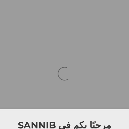
SANNIB
مرحبًا بكم في