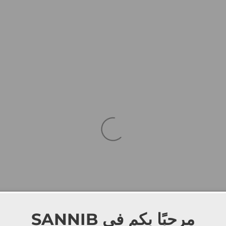
SANNIB
مرحبًا بكم في