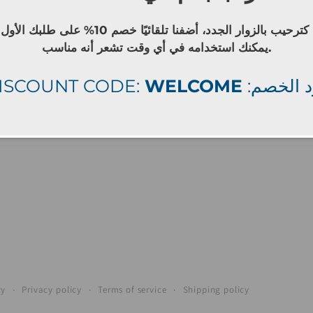
كترحيب بالزوار الجدد، أضفنا تلقائيًا خصم 10% على طلبك الأول
يمكنك استخدامه في أي وقت تشعر أنه مناسب.
ISCOUNT CODE:
WELCOME
: الخصم
Facebook
Instagram
cy
Privacy policy
Terms of service
Shipping policy