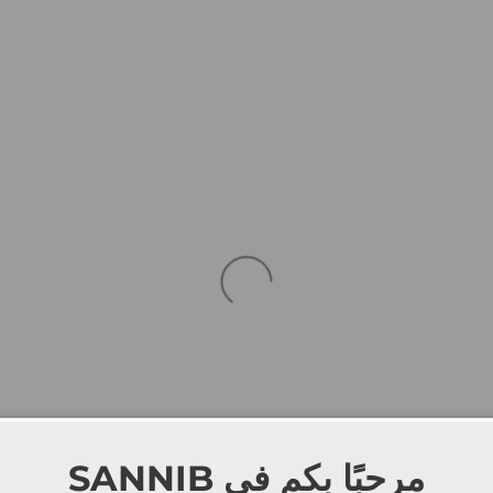
SANNIB
مرحبًا بكم في