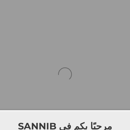
SANNIB
مرحبًا بكم في